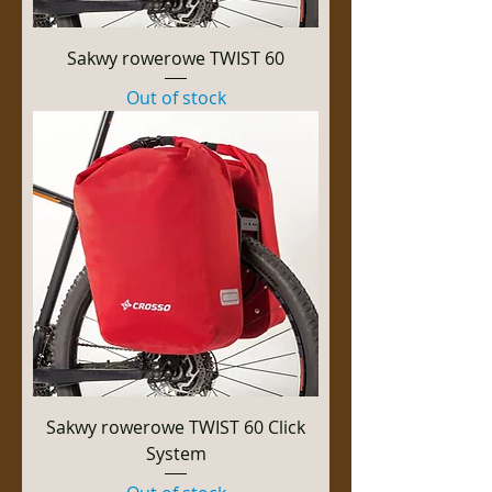
Sakwy rowerowe TWIST 60
Out of stock
Sakwy rowerowe TWIST 60 Click
System