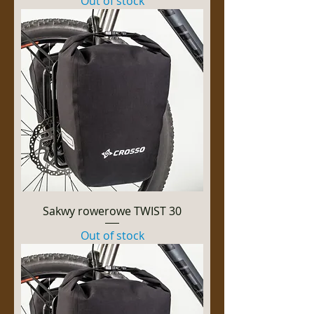
Out of stock
Sakwy rowerowe TWIST 30
Out of stock