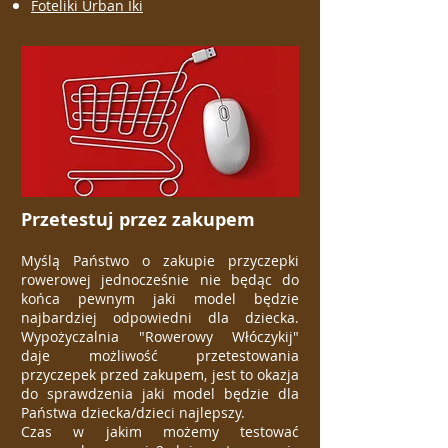
Foteliki Urban Iki
Przetestuj przez zakupem
Myślą Państwo o zakupie przyczepki
rowerowej jednocześnie nie będąc do
końca pewnym jaki model będzie
najbardziej odpowiedni dla dziecka.
Wypożyczalnia "Rowerowy Włóczykij"
daje możliwość przetestowania
przyczepek przed zakupem, jest to okazja
do sprawdzenia jaki model będzie dla
Państwa dziecka/dzieci najlepszy.
Czas w jakim możemy testować