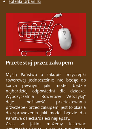
Foteliki Urban Iki
Przetestuj przez zakupem
Myślą Państwo o zakupie przyczepki
rowerowej jednocześnie nie będąc do
końca pewnym jaki model będzie
najbardziej odpowiedni dla dziecka.
Wypożyczalnia "Rowerowy Włóczykij"
daje możliwość przetestowania
przyczepek przed zakupem, jest to okazja
do sprawdzenia jaki model będzie dla
Państwa dziecka/dzieci najlepszy.
Czas w jakim możemy testować