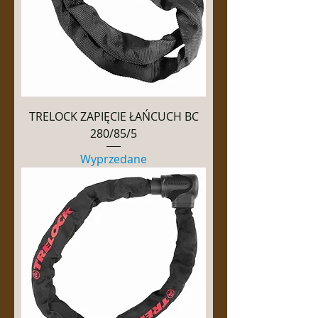
TRELOCK ZAPIĘCIE ŁAŃCUCH BC
280/85/5
Wyprzedane