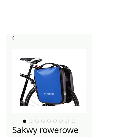
Sakwy rowerowe