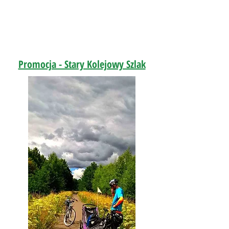
Promocja - Stary Kolejowy Szlak