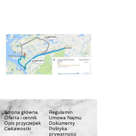
Strona główna
Regulamin
Oferta i cennik
Umowa Najmu
Opis przyczepek
Dokumenty
Ciekawostki
Polityka
prywatności