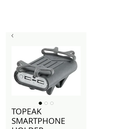
TOPEAK
SMARTPHONE