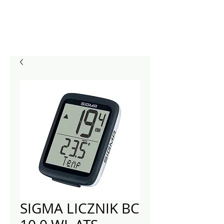
SIGMA LICZNIK BC