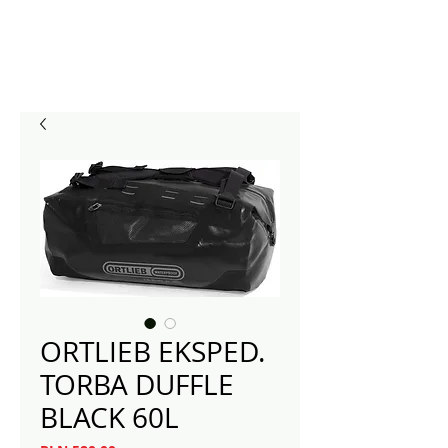
ORTLIEB EKSPED.
TORBA DUFFLE
BLACK 60L