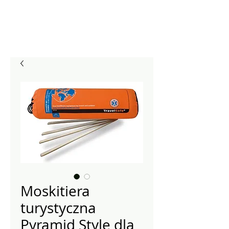
Moskitiera
turystyczna
Pyramid Style dla