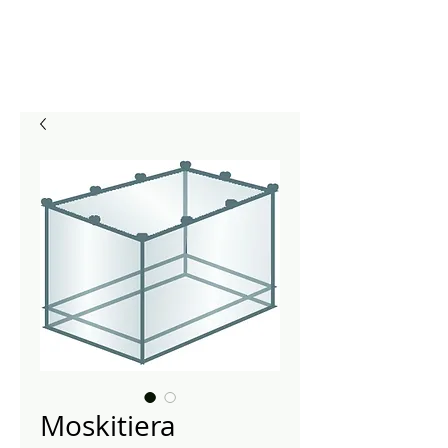
Moskitiera