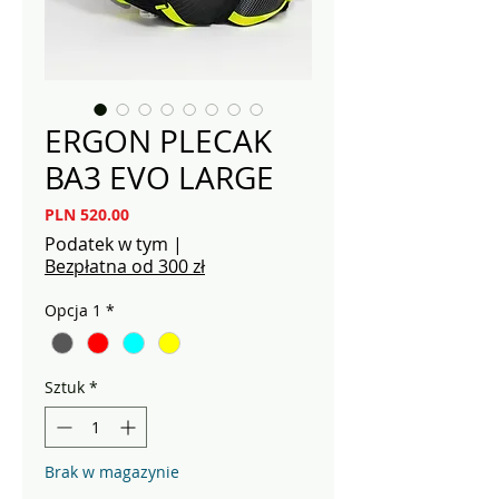
ERGON PLECAK
BA3 EVO LARGE
Cena
PLN 520.00
Podatek w tym
|
Bezpłatna od 300 zł
Opcja 1
*
Sztuk
*
Brak w magazynie