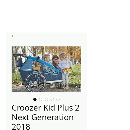
Croozer Kid Plus 2
Next Generation
2018