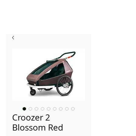
Croozer 2
Blossom Red