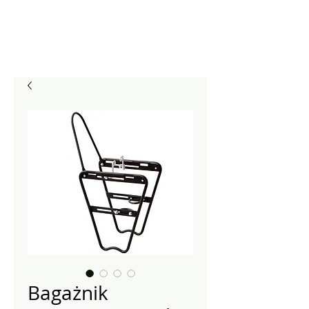
Bagażnik